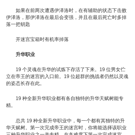
如果在前两次遭遇伊泽洛时，在有辅助的状态下击败
伊泽洛，那伊泽洛在最后会变强，并且在最后死亡时多掉
落一把钥匙
开迷宫宝箱时有机率掉落
升华职业
19 个灵魂在升华的试炼下存活了下来。19 位男女伫
立在帝王的迷宫的入口前。19 位超群的挑战者仍然以灵魂
的姿态长存在此。
19 种全新升华职业都有各自独特的升华天赋树能专
精。
总共 19 种全新升华职业中，每一个都有其独特的升
华天赋树。第一次完成帝王的迷宫时，你将能选择该职业
三种升华职业之一并专精。在各难度下第一次完成迷宫