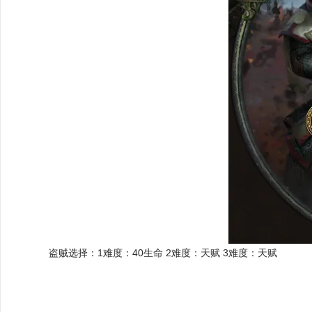
盗贼选择：1难度：40生命 2难度：天赋 3难度：天赋