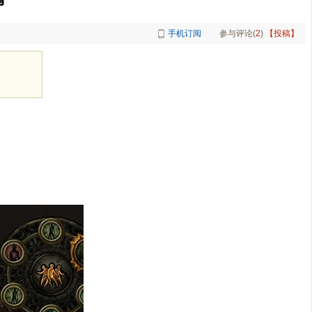
手机订阅
参与评论(
2
)
【投稿】