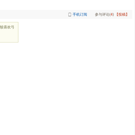
手机订阅
参与评论(
4
)
【投稿】
较喜欢弓