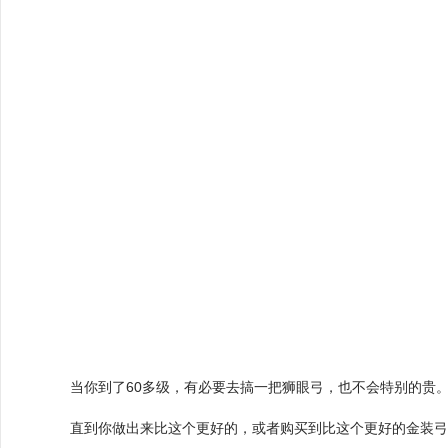
当你到了60多级，有必要去搞一把狮眼弓，也不会特别的贵
直到你做出来比这个更好的，或者购买到比这个更好的金装