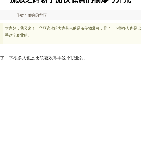
作者：落魄的华丽
大家好，我又来了，华丽这次给大家带来的是游侠物爆弓，看了一下很多人也是比
手这个职业的。
看了一下很多人也是比较喜欢弓手这个职业的。