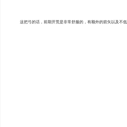
这把弓的话，前期开荒是非常舒服的，有额外的箭矢以及不低